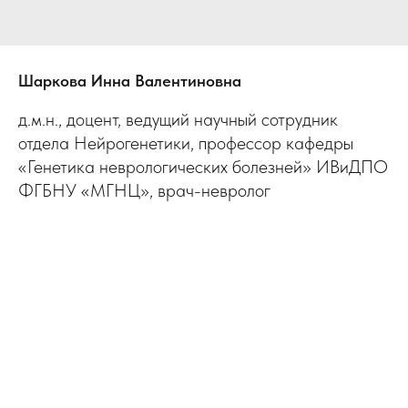
Шаркова Инна Валентиновна
д.м.н., доцент, ведущий научный сотрудник
отдела Нейрогенетики, профессор кафедры
«Генетика неврологических болезней» ИВиДПО
ФГБНУ «МГНЦ», врач-невролог