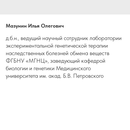
Мазунин Илья Олегович
д.б.н., ведущий научный сотрудник лаборатории
экспериментальной генетической терапии
наследственных болезней обмена веществ
ФГБНУ «МГНЦ», заведующий кафедрой
биологии и генетики Медицинского
университета им. акад. Б.В. Петровского