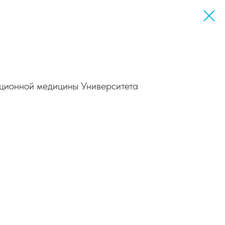
ляционной медицины Университета