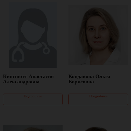
Кингшотт Анастасия
Кондакова Ольга
Александровна
Борисовна
Подробнее
Подробнее