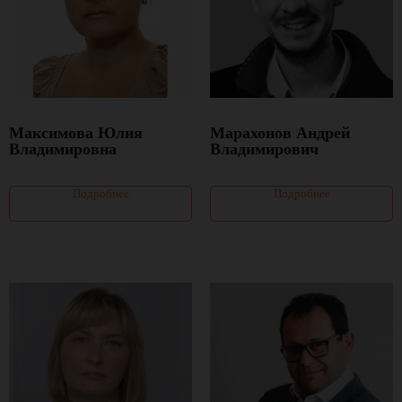
Максимова Юлия
Марахонов Андрей
Владимировна
Владимирович
Подробнее
Подробнее