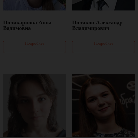
Поликарпова Анна
Поляков Александр
Вадимовна
Владимирович
Подробнее
Подробнее