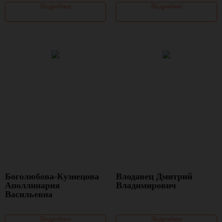
Подробнее
Подробнее
Боголюбова-Кузнецова
Влодавец Дмитрий
Аполлинария
Владимирович
Васильевна
Подробнее
Подробнее