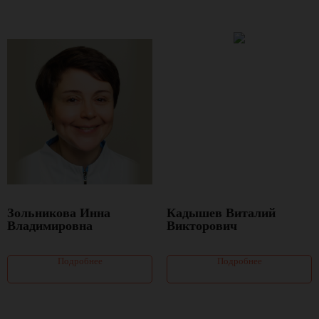
Зольникова Инна
Кадышев Виталий
Владимировна
Викторович
Подробнее
Подробнее