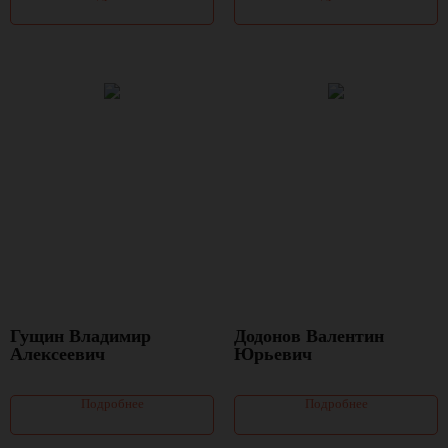
Гущин Владимир
Додонов Валентин
Алексеевич
Юрьевич
Подробнее
Подробнее