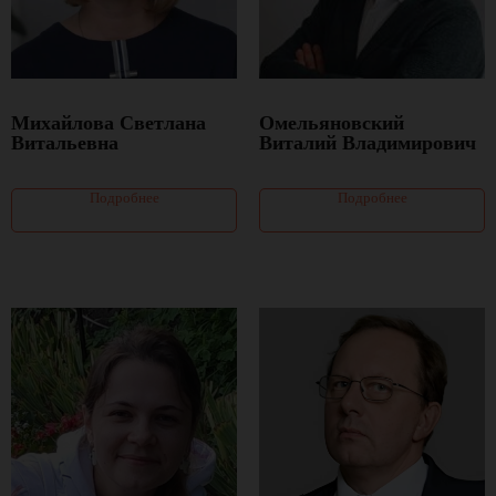
Михайлова Светлана
Омельяновский
Витальевна
Виталий Владимирович
Подробнее
Подробнее