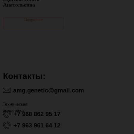
Анатольевна
Подробнее
Техническая
поддержка:
Контакты:
amg.genetic@gmail.com
Техническая
поддержка:
+7 968 862 95 17
+7 963 961 64 12